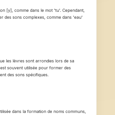
 son [y], comme dans le mot 'tu'. Cependant,
mer des sons complexes, comme dans 'eau'
que les lèvres sont arrondies lors de sa
 est souvent utilisée pour former des
ent des sons spécifiques.
 utilisée dans la formation de noms communs,