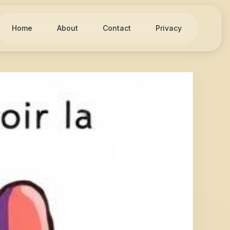
Home
About
Contact
Privacy