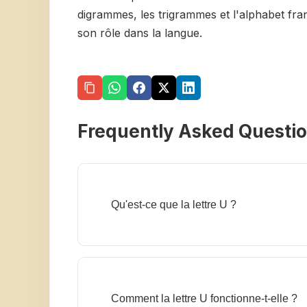
digrammes, les trigrammes et l'alphabet fr
son rôle dans la langue.
Frequently Asked Questi
Qu'est-ce que la lettre U ?
Comment la lettre U fonctionne-t-elle ?