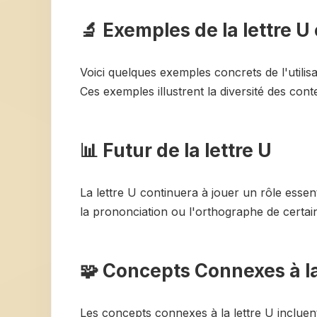
🔬 Exemples de la lettre U
Voici quelques exemples concrets de l'utilisatio
Ces exemples illustrent la diversité des cont
📊 Futur de la lettre U
La lettre U continuera à jouer un rôle essen
la prononciation ou l'orthographe de certai
🧩 Concepts Connexes à la
Les concepts connexes à la lettre U incluent