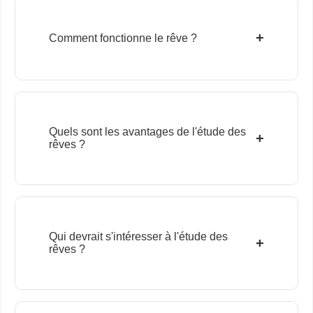
+
Comment fonctionne le rêve ?
Quels sont les avantages de l'étude des
+
rêves ?
Qui devrait s'intéresser à l'étude des
+
rêves ?