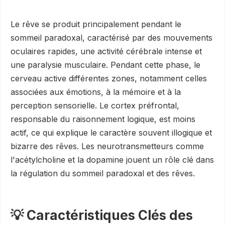
Le rêve se produit principalement pendant le
sommeil paradoxal, caractérisé par des mouvements
oculaires rapides, une activité cérébrale intense et
une paralysie musculaire. Pendant cette phase, le
cerveau active différentes zones, notamment celles
associées aux émotions, à la mémoire et à la
perception sensorielle. Le cortex préfrontal,
responsable du raisonnement logique, est moins
actif, ce qui explique le caractère souvent illogique et
bizarre des rêves. Les neurotransmetteurs comme
l'acétylcholine et la dopamine jouent un rôle clé dans
la régulation du sommeil paradoxal et des rêves.
💡 Caractéristiques Clés des