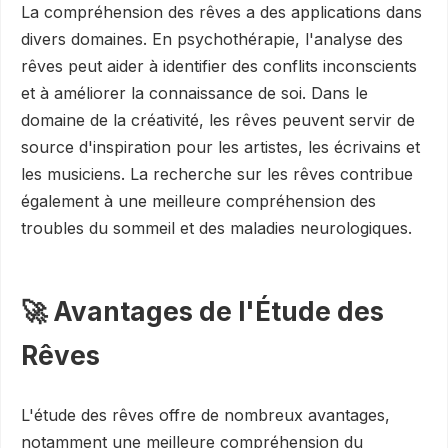
La compréhension des rêves a des applications dans
divers domaines. En psychothérapie, l'analyse des
rêves peut aider à identifier des conflits inconscients
et à améliorer la connaissance de soi. Dans le
domaine de la créativité, les rêves peuvent servir de
source d'inspiration pour les artistes, les écrivains et
les musiciens. La recherche sur les rêves contribue
également à une meilleure compréhension des
troubles du sommeil et des maladies neurologiques.
🚀 Avantages de l'Étude des
Rêves
L'étude des rêves offre de nombreux avantages,
notamment une meilleure compréhension du