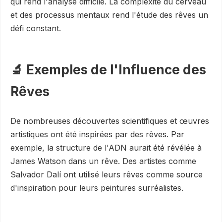
qui rend l'analyse difficile. La complexité du cerveau
et des processus mentaux rend l'étude des rêves un
défi constant.
🔬 Exemples de l'Influence des
Rêves
De nombreuses découvertes scientifiques et œuvres
artistiques ont été inspirées par des rêves. Par
exemple, la structure de l'ADN aurait été révélée à
James Watson dans un rêve. Des artistes comme
Salvador Dalí ont utilisé leurs rêves comme source
d'inspiration pour leurs peintures surréalistes.