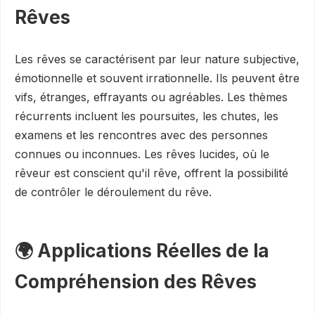
Rêves
Les rêves se caractérisent par leur nature subjective,
émotionnelle et souvent irrationnelle. Ils peuvent être
vifs, étranges, effrayants ou agréables. Les thèmes
récurrents incluent les poursuites, les chutes, les
examens et les rencontres avec des personnes
connues ou inconnues. Les rêves lucides, où le
rêveur est conscient qu'il rêve, offrent la possibilité
de contrôler le déroulement du rêve.
🌍 Applications Réelles de la
Compréhension des Rêves