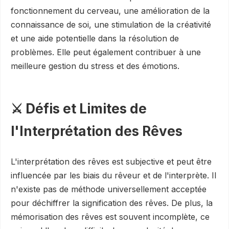
fonctionnement du cerveau, une amélioration de la
connaissance de soi, une stimulation de la créativité
et une aide potentielle dans la résolution de
problèmes. Elle peut également contribuer à une
meilleure gestion du stress et des émotions.
⚔️ Défis et Limites de
l'Interprétation des Rêves
L'interprétation des rêves est subjective et peut être
influencée par les biais du rêveur et de l'interprète. Il
n'existe pas de méthode universellement acceptée
pour déchiffrer la signification des rêves. De plus, la
mémorisation des rêves est souvent incomplète, ce