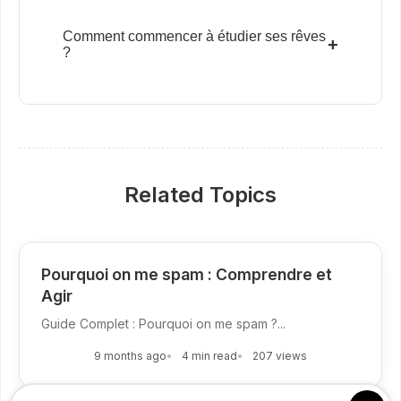
Comment commencer à étudier ses rêves
+
?
Related Topics
Pourquoi on me spam : Comprendre et
Agir
Guide Complet : Pourquoi on me spam ?...
9 months ago
4 min read
207 views