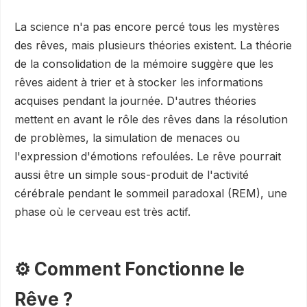
La science n'a pas encore percé tous les mystères
des rêves, mais plusieurs théories existent. La théorie
de la consolidation de la mémoire suggère que les
rêves aident à trier et à stocker les informations
acquises pendant la journée. D'autres théories
mettent en avant le rôle des rêves dans la résolution
de problèmes, la simulation de menaces ou
l'expression d'émotions refoulées. Le rêve pourrait
aussi être un simple sous-produit de l'activité
cérébrale pendant le sommeil paradoxal (REM), une
phase où le cerveau est très actif.
⚙️ Comment Fonctionne le
Rêve ?