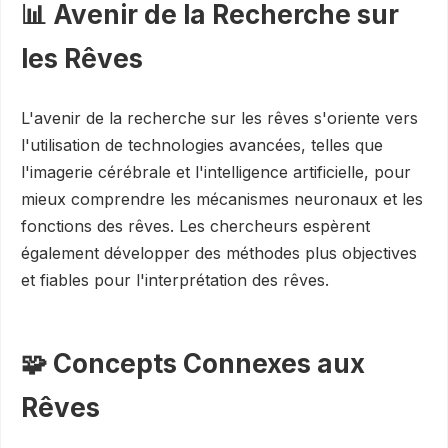
📊 Avenir de la Recherche sur
les Rêves
L'avenir de la recherche sur les rêves s'oriente vers
l'utilisation de technologies avancées, telles que
l'imagerie cérébrale et l'intelligence artificielle, pour
mieux comprendre les mécanismes neuronaux et les
fonctions des rêves. Les chercheurs espèrent
également développer des méthodes plus objectives
et fiables pour l'interprétation des rêves.
🧩 Concepts Connexes aux
Rêves