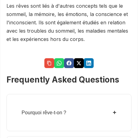
Les rêves sont liés à d'autres concepts tels que le
sommeil, la mémoire, les émotions, la conscience et
l'inconscient. Ils sont également étudiés en relation
avec les troubles du sommeil, les maladies mentales
et les expériences hors du corps.
Frequently Asked Questions
+
Pourquoi rêve-t-on ?