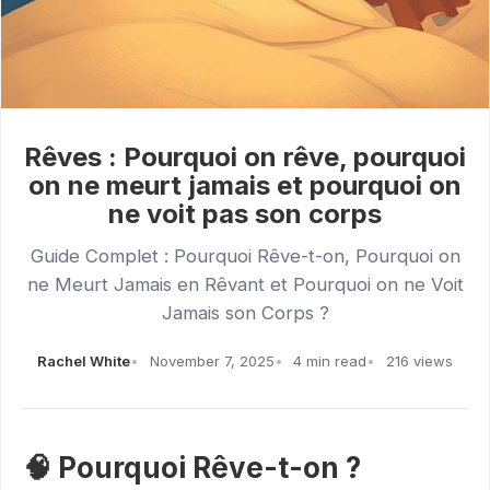
Rêves : Pourquoi on rêve, pourquoi
on ne meurt jamais et pourquoi on
ne voit pas son corps
Guide Complet : Pourquoi Rêve-t-on, Pourquoi on
ne Meurt Jamais en Rêvant et Pourquoi on ne Voit
Jamais son Corps ?
Rachel White
November 7, 2025
4 min read
216 views
🧠 Pourquoi Rêve-t-on ?