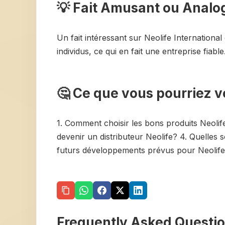
💡 Fait Amusant ou Analo
Un fait intéressant sur Neolife International
individus, ce qui en fait une entreprise fiable
🤔 Ce que vous pourriez v
1. Comment choisir les bons produits Neoli
devenir un distributeur Neolife? 4. Quelles s
futurs développements prévus pour Neolife 
Frequently Asked Questi