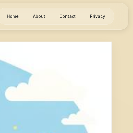
Home
About
Contact
Privacy