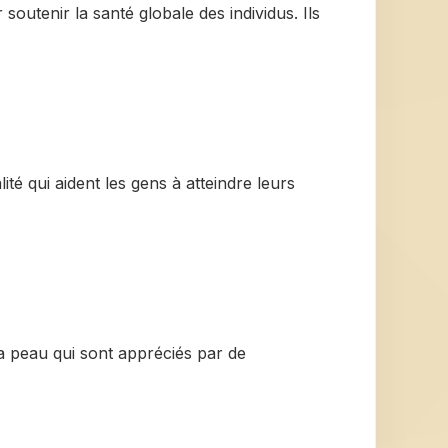
outenir la santé globale des individus. Ils
té qui aident les gens à atteindre leurs
a peau qui sont appréciés par de