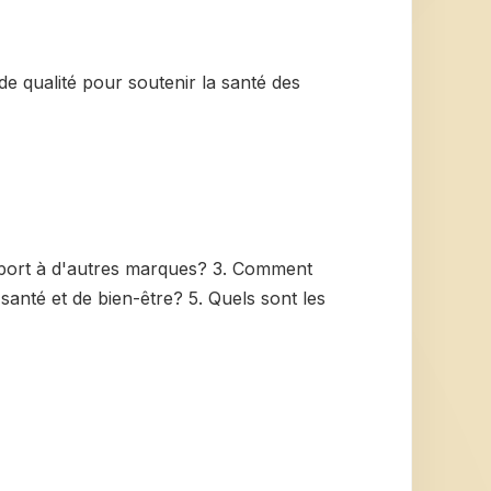
 de qualité pour soutenir la santé des
apport à d'autres marques? 3. Comment
 santé et de bien-être? 5. Quels sont les