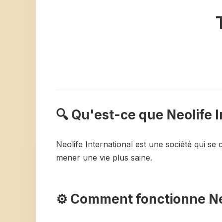
🔍 Qu'est-ce que Neolife 
Neolife International est une société qui se 
mener une vie plus saine.
⚙️ Comment fonctionne Neo