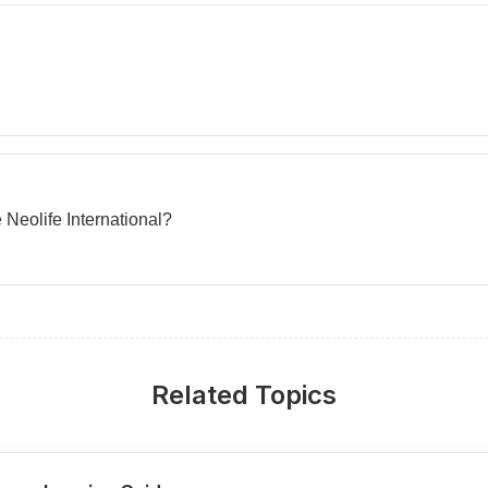
 Neolife International?
Related Topics