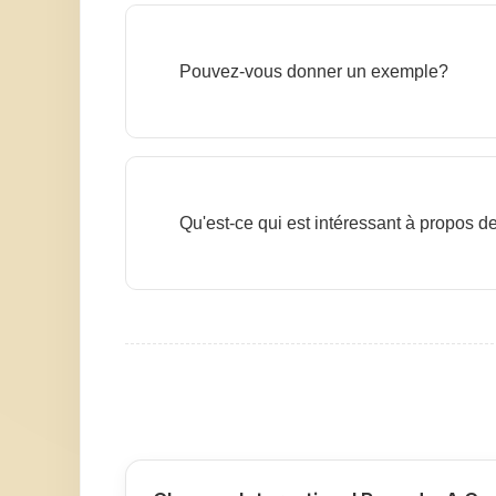
Pouvez-vous donner un exemple?
Qu'est-ce qui est intéressant à propos de