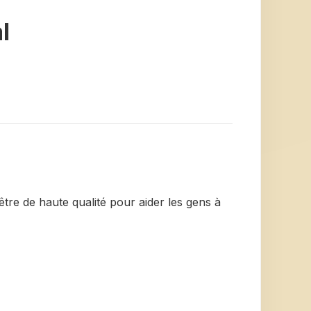
l
être de haute qualité pour aider les gens à