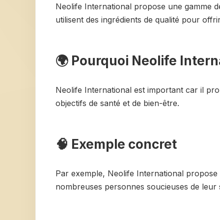
Neolife International propose une gamme de p
utilisent des ingrédients de qualité pour offri
🌍 Pourquoi Neolife Intern
Neolife International est important car il pr
objectifs de santé et de bien-être.
🧠 Exemple concret
Par exemple, Neolife International propose 
nombreuses personnes soucieuses de leur 