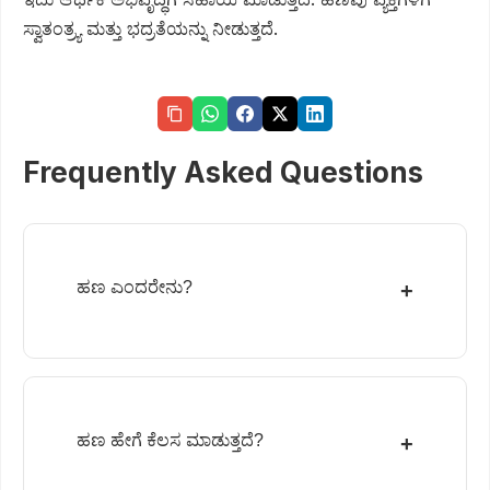
ಸ್ವಾತಂತ್ರ್ಯ ಮತ್ತು ಭದ್ರತೆಯನ್ನು ನೀಡುತ್ತದೆ.
Frequently Asked Questions
ಹಣ ಎಂದರೇನು?
+
ಹಣ ಹೇಗೆ ಕೆಲಸ ಮಾಡುತ್ತದೆ?
+