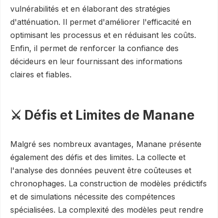
vulnérabilités et en élaborant des stratégies
d'atténuation. Il permet d'améliorer l'efficacité en
optimisant les processus et en réduisant les coûts.
Enfin, il permet de renforcer la confiance des
décideurs en leur fournissant des informations
claires et fiables.
⚔️ Défis et Limites de Manane
Malgré ses nombreux avantages, Manane présente
également des défis et des limites. La collecte et
l'analyse des données peuvent être coûteuses et
chronophages. La construction de modèles prédictifs
et de simulations nécessite des compétences
spécialisées. La complexité des modèles peut rendre