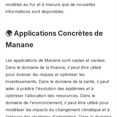
modèles au fur et à mesure que de nouvelles
informations sont disponibles.
🌍 Applications Concrètes de
Manane
Les applications de Manane sont vastes et variées.
Dans le domaine de la finance, il peut être utilisé
pour évaluer les risques et optimiser les
investissements. Dans le domaine de la santé, il peut
aider à prédire l'évolution des épidémies et à
optimiser l'allocation des ressources. Dans le
domaine de l'environnement, il peut être utilisé pour
modéliser les impacts du changement climatique et à
élaborer des stratégies d'adaptation. Dans le domaine