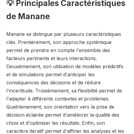
💡 Principales Caractéristiques
de Manane
Manane se distingue par plusieurs caractéristiques
clés. Premièrement, son approche systémique
permet de prendre en compte l'ensemble des
facteurs pertinents et leurs interactions.
Deuxièmement, son utilisation de modèles prédictifs
et de simulations permet d'anticiper les
conséquences des décisions et de réduire
l'incertitude. Troisièmement, sa flexibilité permet de
l'adapter à différents contextes et problèmes.
Quatrièmement, son orientation vers la prise de
décision éclairée permet d'améliorer la qualité des
choix et d'optimiser les résultats. Enfin, son
caractère itératif permet d'affiner les analyses et les