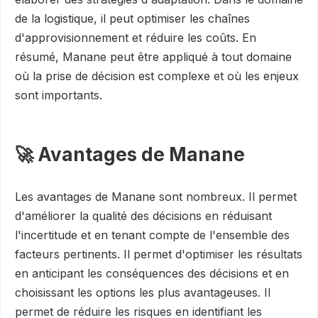
de la logistique, il peut optimiser les chaînes
d'approvisionnement et réduire les coûts. En
résumé, Manane peut être appliqué à tout domaine
où la prise de décision est complexe et où les enjeux
sont importants.
🚀 Avantages de Manane
Les avantages de Manane sont nombreux. Il permet
d'améliorer la qualité des décisions en réduisant
l'incertitude et en tenant compte de l'ensemble des
facteurs pertinents. Il permet d'optimiser les résultats
en anticipant les conséquences des décisions et en
choisissant les options les plus avantageuses. Il
permet de réduire les risques en identifiant les