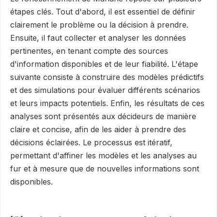
étapes clés. Tout d'abord, il est essentiel de définir
clairement le problème ou la décision à prendre.
Ensuite, il faut collecter et analyser les données
pertinentes, en tenant compte des sources
d'information disponibles et de leur fiabilité. L'étape
suivante consiste à construire des modèles prédictifs
et des simulations pour évaluer différents scénarios
et leurs impacts potentiels. Enfin, les résultats de ces
analyses sont présentés aux décideurs de manière
claire et concise, afin de les aider à prendre des
décisions éclairées. Le processus est itératif,
permettant d'affiner les modèles et les analyses au
fur et à mesure que de nouvelles informations sont
disponibles.