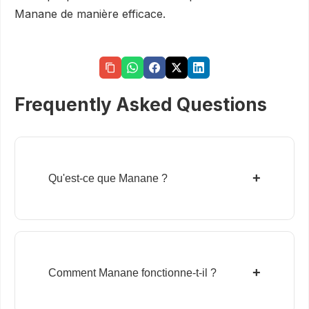
Manane de manière efficace.
Frequently Asked Questions
+
Qu'est-ce que Manane ?
+
Comment Manane fonctionne-t-il ?