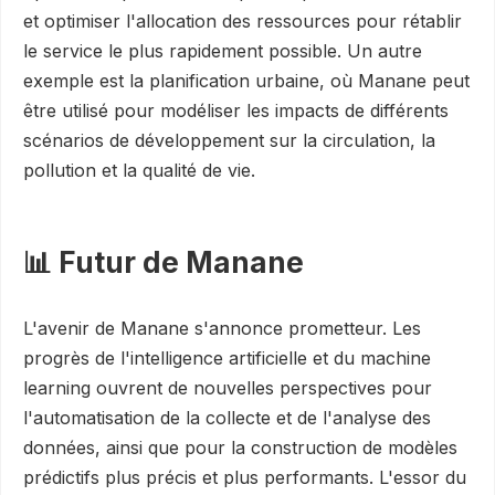
et optimiser l'allocation des ressources pour rétablir
le service le plus rapidement possible. Un autre
exemple est la planification urbaine, où Manane peut
être utilisé pour modéliser les impacts de différents
scénarios de développement sur la circulation, la
pollution et la qualité de vie.
📊 Futur de Manane
L'avenir de Manane s'annonce prometteur. Les
progrès de l'intelligence artificielle et du machine
learning ouvrent de nouvelles perspectives pour
l'automatisation de la collecte et de l'analyse des
données, ainsi que pour la construction de modèles
prédictifs plus précis et plus performants. L'essor du