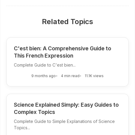
Related Topics
C'est bien: A Comprehensive Guide to
This French Expression
Complete Guide to C'est bien...
9 months ago
4 min read
11.1K views
Science Explained Simply: Easy Guides to
Complex Topics
Complete Guide to Simple Explanations of Science
Topics...