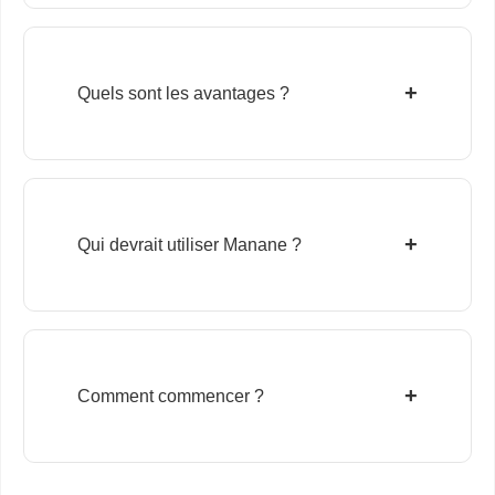
+
Quels sont les avantages ?
+
Qui devrait utiliser Manane ?
+
Comment commencer ?