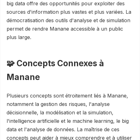
big data offre des opportunités pour exploiter des
sources d'information plus vastes et plus variées. La
démocratisation des outils d'analyse et de simulation
permet de rendre Manane accessible à un public
plus large.
🧩 Concepts Connexes à
Manane
Plusieurs concepts sont étroitement liés à Manane,
notamment la gestion des risques, l'analyse
décisionnelle, la modélisation et la simulation,
l'intelligence artificielle et le machine learning, le big
data et l'analyse de données. La maîtrise de ces
concepts peut aider à mieux comprendre et à utiliser