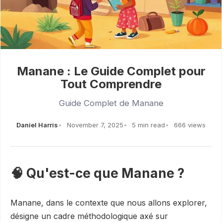
Manane : Le Guide Complet pour
Tout Comprendre
Guide Complet de Manane
Daniel Harris
November 7, 2025
5 min read
666 views
🧠 Qu'est-ce que Manane ?
Manane, dans le contexte que nous allons explorer,
désigne un cadre méthodologique axé sur