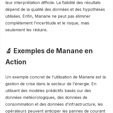
leur interprétation difficile. La fiabilité des résultats
dépend de la qualité des données et des hypothèses
utilisées. Enfin, Manane ne peut pas éliminer
complètement l'incertitude et le risque, mais
seulement les réduire.
🔬 Exemples de Manane en
Action
Un exemple concret de l'utilisation de Manane est la
gestion de crise dans le secteur de l'énergie. En
utilisant des modèles prédictifs basés sur des
données météorologiques, des données de
consommation et des données d'infrastructure, les
opérateurs peuvent anticiper les pannes de courant