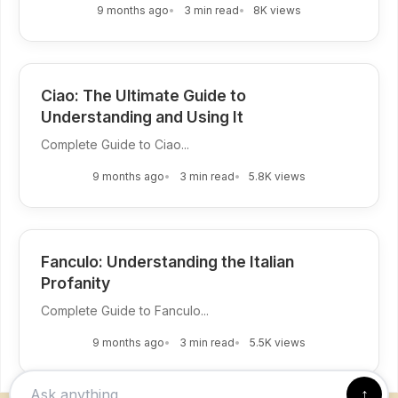
9 months ago
3 min read
8K views
Ciao: The Ultimate Guide to
Understanding and Using It
Complete Guide to Ciao...
9 months ago
3 min read
5.8K views
Fanculo: Understanding the Italian
Profanity
Complete Guide to Fanculo...
9 months ago
3 min read
5.5K views
↑