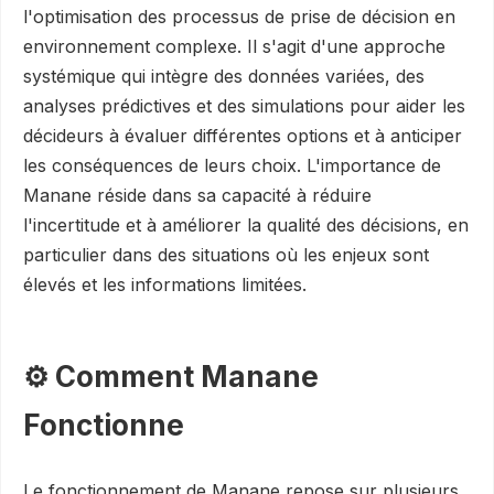
l'optimisation des processus de prise de décision en
environnement complexe. Il s'agit d'une approche
systémique qui intègre des données variées, des
analyses prédictives et des simulations pour aider les
décideurs à évaluer différentes options et à anticiper
les conséquences de leurs choix. L'importance de
Manane réside dans sa capacité à réduire
l'incertitude et à améliorer la qualité des décisions, en
particulier dans des situations où les enjeux sont
élevés et les informations limitées.
⚙️ Comment Manane
Fonctionne
Le fonctionnement de Manane repose sur plusieurs