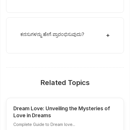
ಕನಸುಗಳನ್ನು ಹೇಗೆ ಪ್ರಾರಂಭಿಸುವುದು?
+
Related Topics
Dream Love: Unveiling the Mysteries of
Love in Dreams
Complete Guide to Dream love...