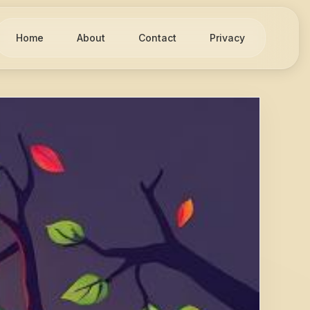
Home
About
Contact
Privacy